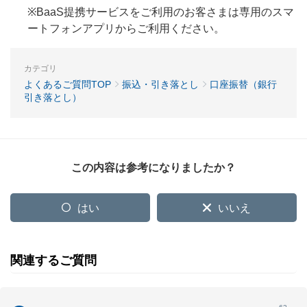
※BaaS提携サービスをご利用のお客さまは専用のスマ
ートフォンアプリからご利用ください。
カテゴリ
よくあるご質問TOP
振込・引き落とし
口座振替（銀行
引き落とし）
この内容は参考になりましたか？
はい
いいえ
関連するご質問