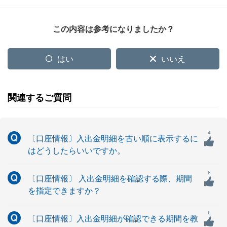
この内容は参考になりましたか？
はい
いいえ
関連するご質問
4
〔口座情報〕入出金明細を古い順に表示するに
はどうしたらいいですか。
8
〔口座情報〕 入出金明細を確認する際、期間
を指定できますか？
6
〔口座情報〕入出金明細が確認できる期間を教