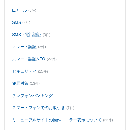
Eメール
(3件)
SMS
(2件)
SMS・電話認証
(3件)
スマート認証
(3件)
スマート認証NEO
(27件)
セキュリティ
(15件)
犯罪対策
(13件)
テレフォンバンキング
スマートフォンでのお取引き
(7件)
リニューアルサイトの操作、エラー表示について
(23件)