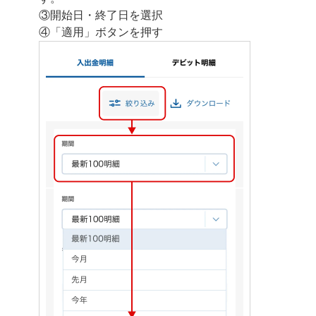
③開始日・終了日を選択
④「適用」ボタンを押す