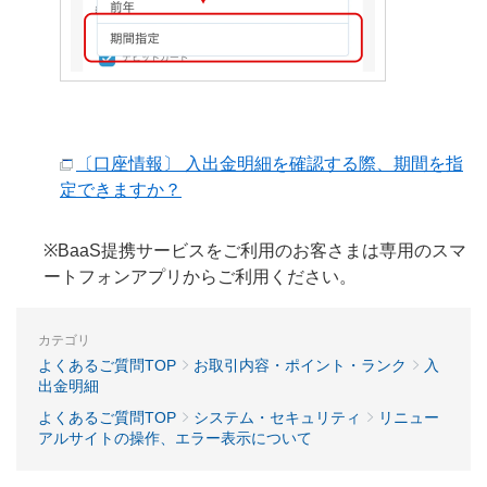
〔口座情報〕 入出金明細を確認する際、期間を指
定できますか？
※BaaS提携サービスをご利用のお客さまは専用のスマ
ートフォンアプリからご利用ください。
カテゴリ
よくあるご質問TOP
お取引内容・ポイント・ランク
入
出金明細
よくあるご質問TOP
システム・セキュリティ
リニュー
アルサイトの操作、エラー表示について