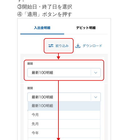
③開始日・終了日を選択
④「適用」ボタンを押す