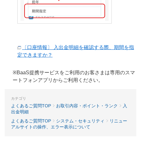
〔口座情報〕 入出金明細を確認する際、期間を指
定できますか？
※BaaS提携サービスをご利用のお客さまは専用のスマ
ートフォンアプリからご利用ください。
カテゴリ
よくあるご質問TOP
お取引内容・ポイント・ランク
入
出金明細
よくあるご質問TOP
システム・セキュリティ
リニュー
アルサイトの操作、エラー表示について