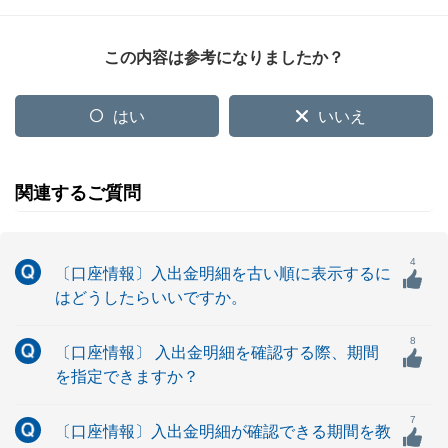
この内容は参考になりましたか？
はい
いいえ
関連するご質問
4
〔口座情報〕入出金明細を古い順に表示するに
はどうしたらいいですか。
8
〔口座情報〕 入出金明細を確認する際、期間
を指定できますか？
7
〔口座情報〕入出金明細が確認できる期間を教