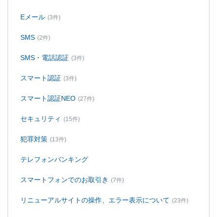
Eメール
(3件)
SMS
(2件)
SMS・電話認証
(3件)
スマート認証
(3件)
スマート認証NEO
(27件)
セキュリティ
(15件)
犯罪対策
(13件)
テレフォンバンキング
スマートフォンでのお取引き
(7件)
リニューアルサイトの操作、エラー表示について
(23件)