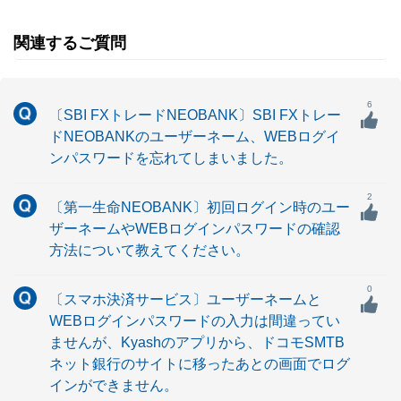
関連するご質問
6
〔SBI FXトレードNEOBANK〕SBI FXトレー
ドNEOBANKのユーザーネーム、WEBログイ
ンパスワードを忘れてしまいました。
2
〔第一生命NEOBANK〕初回ログイン時のユー
ザーネームやWEBログインパスワードの確認
方法について教えてください。
0
〔スマホ決済サービス〕ユーザーネームと
WEBログインパスワードの入力は間違ってい
ませんが、Kyashのアプリから、ドコモSMTB
ネット銀行のサイトに移ったあとの画面でログ
インができません。