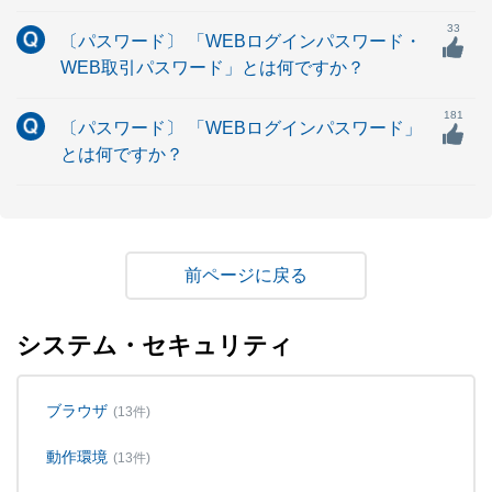
33
〔パスワード〕 「WEBログインパスワード・
WEB取引パスワード」とは何ですか？
181
〔パスワード〕 「WEBログインパスワード」
とは何ですか？
戻る
システム・セキュリティ
ブラウザ
(13件)
動作環境
(13件)