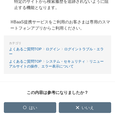
特定のサイトから検索履歴を追跡されないように阻
止する機能となります。
※BaaS提携サービスをご利用のお客さまは専用のスマ
ートフォンアプリからご利用ください。
カテゴリ
よくあるご質問TOP
ログイン
ログイントラブル・エラ
ー
よくあるご質問TOP
システム・セキュリティ
リニュー
アルサイトの操作、エラー表示について
この内容は参考になりましたか？
はい
いいえ