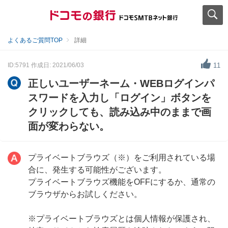
よくあるご質問TOP
詳細
ID:5791
作成日: 2021/06/03
11
正しいユーザーネーム・WEBログインパ
スワードを入力し「ログイン」ボタンを
クリックしても、読み込み中のままで画
面が変わらない。
プライベートブラウズ（※）をご利用されている場
合に、発生する可能性がございます。
プライベートブラウズ機能をOFFにするか、通常の
ブラウザからお試しください。
※プライベートブラウズとは個人情報が保護され、