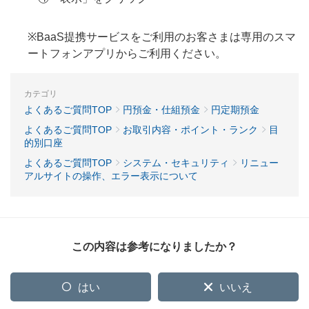
※BaaS提携サービスをご利用のお客さまは専用のスマ
ートフォンアプリからご利用ください。
カテゴリ
よくあるご質問TOP
円預金・仕組預金
円定期預金
よくあるご質問TOP
お取引内容・ポイント・ランク
目
的別口座
よくあるご質問TOP
システム・セキュリティ
リニュー
アルサイトの操作、エラー表示について
この内容は参考になりましたか？
はい
いいえ