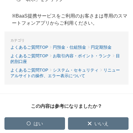
※BaaS提携サービスをご利用のお客さまは専用のスマ
ートフォンアプリからご利用ください。
カテゴリ
よくあるご質問TOP
円預金・仕組預金
円定期預金
よくあるご質問TOP
お取引内容・ポイント・ランク
目
的別口座
よくあるご質問TOP
システム・セキュリティ
リニュー
アルサイトの操作、エラー表示について
この内容は参考になりましたか？
はい
いいえ