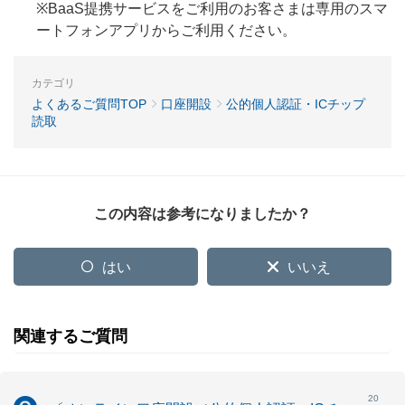
※BaaS提携サービスをご利用のお客さまは専用のスマ
ートフォンアプリからご利用ください。
カテゴリ
よくあるご質問TOP
口座開設
公的個人認証・ICチップ
読取
この内容は参考になりましたか？
はい
いいえ
関連するご質問
20