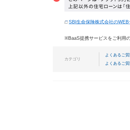
SBI生命保険株式会社のWE
※BaaS提携サービスをご利
よくあるご質
カテゴリ
よくあるご質