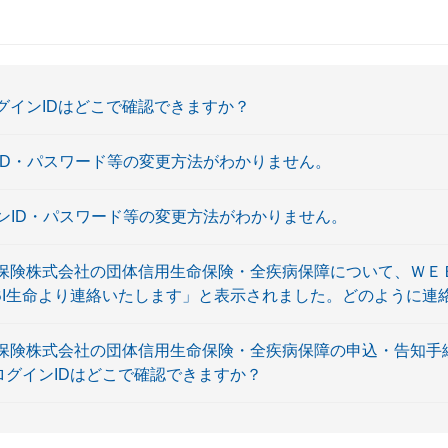
ログインIDはどこで確認できますか？
インID・パスワード等の変更方法がわかりません。
グインID・パスワード等の変更方法がわかりません。
生命保険株式会社の団体信用生命保険・全疾病保障について、ＷＥ
BI生命より連絡いたします」と表示されました。どのように連
生命保険株式会社の団体信用生命保険・全疾病保障の申込・告知
ログインIDはどこで確認できますか？