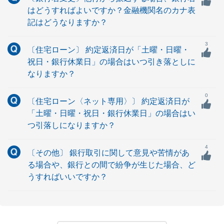
はどうすればよいですか？金融機関名のカナ表
記はどうなりますか？
3
〔住宅ローン〕 約定返済日が「土曜・日曜・
祝日・銀行休業日」の場合はいつ引き落としに
なりますか？
0
〔住宅ローン〈ネット専用〉〕 約定返済日が
「土曜・日曜・祝日・銀行休業日」の場合はい
つ引落しになりますか？
4
〔その他〕 銀行取引に関して意見や苦情があ
る場合や、銀行との間で紛争が生じた場合、ど
うすればいいですか？