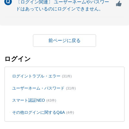
〔ログイン関連〕 ユーザーネームやパスワー
ドはあっているのにログインできません。
戻る
ログイン
ログイントラブル・エラー
(31件)
ユーザーネーム・パスワード
(31件)
スマート認証NEO
(43件)
その他ログインに関するQ&A
(4件)