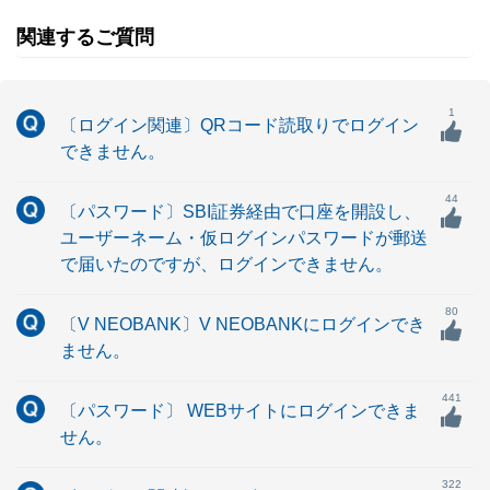
関連するご質問
1
〔ログイン関連〕QRコード読取りでログイン
できません。
44
〔パスワード〕SBI証券経由で口座を開設し、
ユーザーネーム・仮ログインパスワードが郵送
で届いたのですが、ログインできません。
80
〔V NEOBANK〕V NEOBANKにログインでき
ません。
441
〔パスワード〕 WEBサイトにログインできま
せん。
322