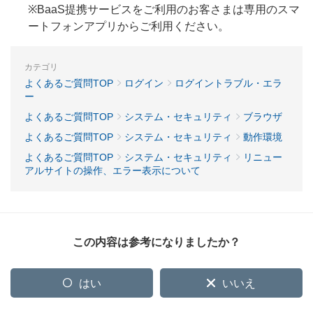
※BaaS提携サービスをご利用のお客さまは専用のスマ
ートフォンアプリからご利用ください。
カテゴリ
よくあるご質問TOP
ログイン
ログイントラブル・エラ
ー
よくあるご質問TOP
システム・セキュリティ
ブラウザ
よくあるご質問TOP
システム・セキュリティ
動作環境
よくあるご質問TOP
システム・セキュリティ
リニュー
アルサイトの操作、エラー表示について
この内容は参考になりましたか？
はい
いいえ