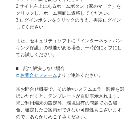
2.サイト左上にあるホームボタン（家のマーク）を
クリックし、ホーム画面に遷移してください。
3.ログインボタンをクリックのうえ、再度ログイン
してください。
また、セキュリティソフトに「インターネットバン
キング保護」の機能がある場合、一時的にオフにし
てお試しください。
■上記で解決しない場合
お問合せフォーム
よりご連絡ください。
※お問合せ概要で、その他>システムエラー関連を選
択いただくと、テンプレートが自動表示されます。
※ご利用端末の設定等、環境固有の問題である場
合、確定したご案内ができない可能性もございます
ので、あらかじめご了承ください。