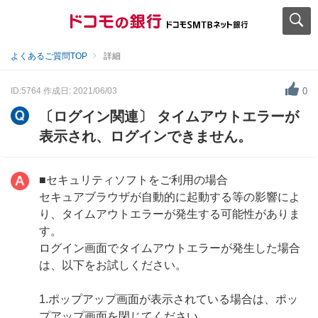
よくあるご質問TOP
詳細
ID:5764
作成日: 2021/06/03
0
〔ログイン関連〕 タイムアウトエラーが
表示され、ログインできません。
■セキュリティソフトをご利用の場合
セキュアブラウザが自動的に起動する等の影響によ
り、タイムアウトエラーが発生する可能性がありま
す。
ログイン画面でタイムアウトエラーが発生した場合
は、以下をお試しください。
1.ポップアップ画面が表示されている場合は、ポッ
プアップ画面を閉じてください。