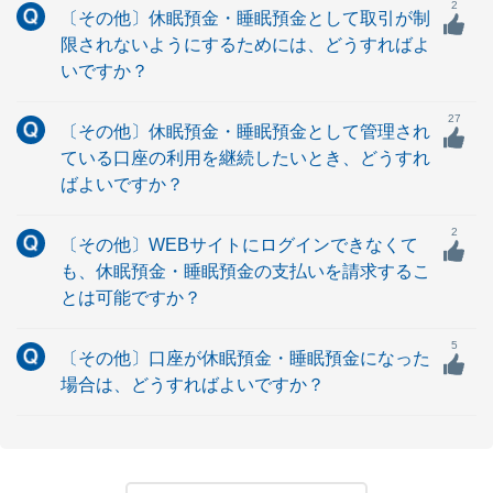
2
〔その他〕休眠預金・睡眠預金として取引が制
限されないようにするためには、どうすればよ
いですか？
27
〔その他〕休眠預金・睡眠預金として管理され
ている口座の利用を継続したいとき、どうすれ
ばよいですか？
2
〔その他〕WEBサイトにログインできなくて
も、休眠預金・睡眠預金の支払いを請求するこ
とは可能ですか？
5
〔その他〕口座が休眠預金・睡眠預金になった
場合は、どうすればよいですか？