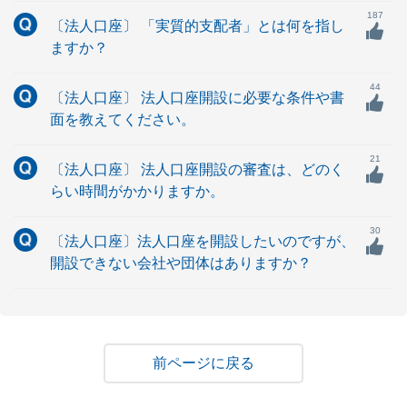
187
〔法人口座〕 「実質的支配者」とは何を指し
ますか？
44
〔法人口座〕 法人口座開設に必要な条件や書
面を教えてください。
21
〔法人口座〕 法人口座開設の審査は、どのく
らい時間がかかりますか。
30
〔法人口座〕法人口座を開設したいのですが、
開設できない会社や団体はありますか？
戻る