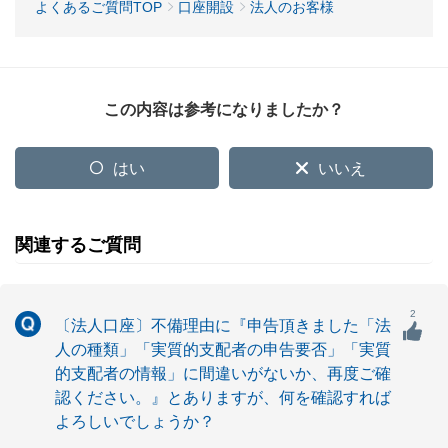
よくあるご質問TOP
口座開設
法人のお客様
この内容は参考になりましたか？
はい
いいえ
関連するご質問
2
〔法人口座〕不備理由に『申告頂きました「法
人の種類」「実質的支配者の申告要否」「実質
的支配者の情報」に間違いがないか、再度ご確
認ください。』とありますが、何を確認すれば
よろしいでしょうか？