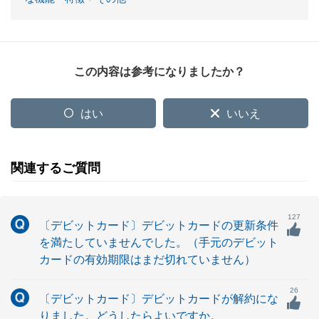
この内容は参考になりましたか？
はい
いいえ
関連するご質問
127
〔デビットカード〕デビットカードの更新条件
を満たしていませんでした。（手元のデビット
カードの有効期限はまだ切れていません）
26
〔デビットカード〕デビットカードが解約にな
りました。どうしたらよいですか。