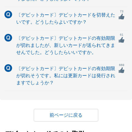
73
〔デビットカード〕デビットカードを切替えた
いです。どうしたらよいですか？
61
〔デビットカード〕デビットカードの有効期限
が切れましたが、新しいカードが送られてきま
せんでした。どうしたらいいですか。
669
〔デビットカード〕デビットカードの有効期限
が切れそうです。私には更新カードは発行され
ますでしょうか？
戻る