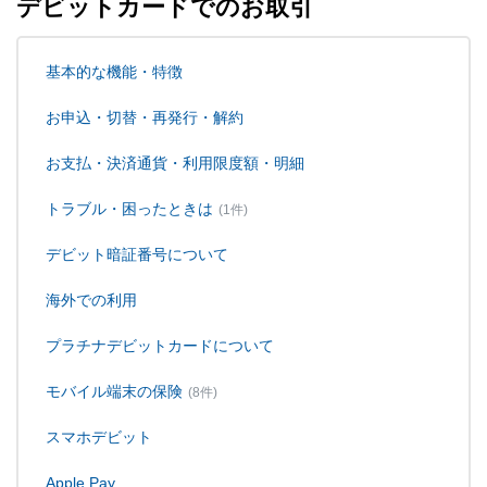
デビットカードでのお取引
基本的な機能・特徴
お申込・切替・再発行・解約
お支払・決済通貨・利用限度額・明細
トラブル・困ったときは
(1件)
デビット暗証番号について
海外での利用
プラチナデビットカードについて
モバイル端末の保険
(8件)
スマホデビット
Apple Pay