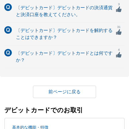
3
〔デビットカード〕デビットカードの決済通貨
と決済口座を教えてください。
31
〔デビットカード〕デビットカードを解約する
ことはできますか？
4
〔デビットカード〕デビットカードとは何です
か？
戻る
デビットカードでのお取引
基本的な機能・特徴