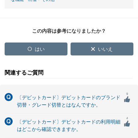
この内容は参考になりましたか？
はい
いいえ
関連するご質問
9
〔デビットカード〕デビットカードのブランド
切替・グレード切替とはなんですか。
4
〔デビットカード〕デビットカードの利用明細
はどこから確認できますか。