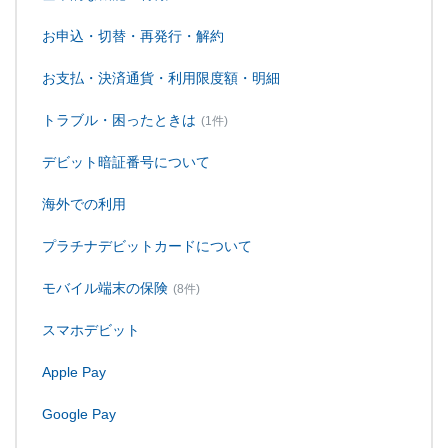
お申込・切替・再発行・解約
お支払・決済通貨・利用限度額・明細
トラブル・困ったときは
(1件)
デビット暗証番号について
海外での利用
プラチナデビットカードについて
モバイル端末の保険
(8件)
スマホデビット
Apple Pay
Google Pay