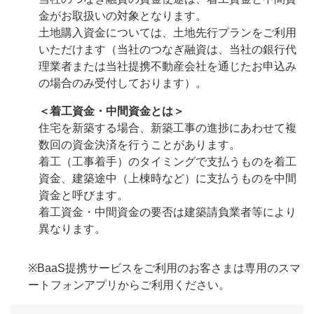
金がお取扱いの対象となります。
土地購入資金については、土地先行プランをご利用
いただけます（当社のつなぎ融資は、当社の銀行代
理業者または当社提携不動産会社を通じたお申込み
の場合のみ受付しております）。
＜着工資金・中間資金とは＞
住宅を新築する場合、新築工事の進捗にあわせて複
数回の資金決済を行うことがあります。
着工（工事着手）のタイミングで支払うものを着工
資金、建築途中（上棟時など）に支払うものを中間
資金と呼びます。
着工資金・中間資金の要否は建築請負業者等により
異なります。
※BaaS提携サービスをご利用のお客さまは専用のスマ
ートフォンアプリからご利用ください。