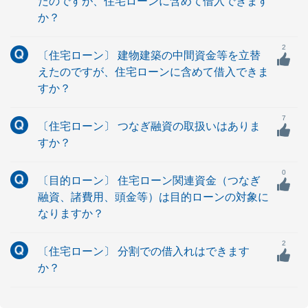
たのですが、住宅ローンに含めて借入できます
か？
2
〔住宅ローン〕 建物建築の中間資金等を立替
えたのですが、住宅ローンに含めて借入できま
すか？
7
〔住宅ローン〕 つなぎ融資の取扱いはありま
すか？
0
〔目的ローン〕 住宅ローン関連資金（つなぎ
融資、諸費用、頭金等）は目的ローンの対象に
なりますか？
2
〔住宅ローン〕 分割での借入れはできます
か？