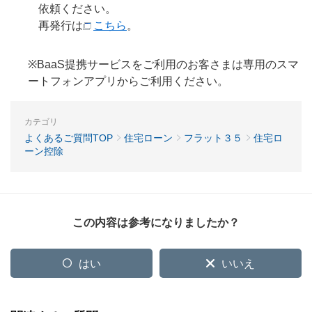
依頼ください。
再発行は
こちら
。
※BaaS提携サービスをご利用のお客さまは専用のスマ
ートフォンアプリからご利用ください。
カテゴリ
よくあるご質問TOP
住宅ローン
フラット３５
住宅ロ
ーン控除
この内容は参考になりましたか？
はい
いいえ