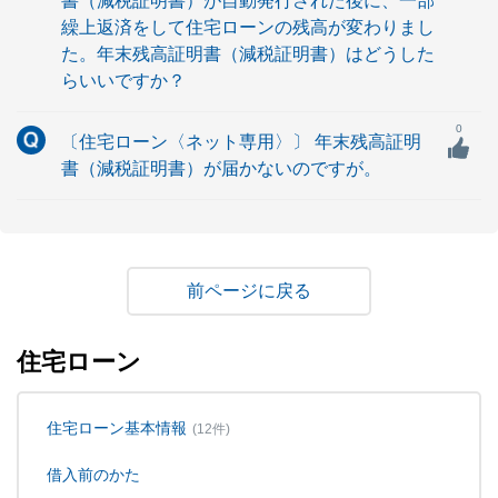
書（減税証明書）が自動発行された後に、一部
繰上返済をして住宅ローンの残高が変わりまし
た。年末残高証明書（減税証明書）はどうした
らいいですか？
0
〔住宅ローン〈ネット専用〉〕 年末残高証明
書（減税証明書）が届かないのですが。
戻る
住宅ローン
住宅ローン基本情報
(12件)
借入前のかた