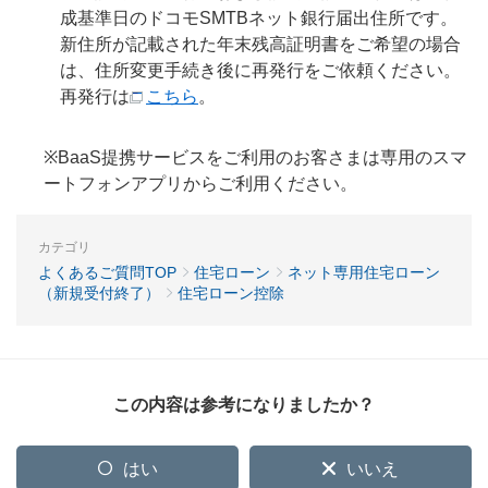
成基準日のドコモSMTBネット銀行届出住所です。
新住所が記載された年末残高証明書をご希望の場合
は、住所変更手続き後に再発行をご依頼ください。
再発行は
こちら
。
※BaaS提携サービスをご利用のお客さまは専用のスマ
ートフォンアプリからご利用ください。
カテゴリ
よくあるご質問TOP
住宅ローン
ネット専用住宅ローン
（新規受付終了）
住宅ローン控除
この内容は参考になりましたか？
はい
いいえ