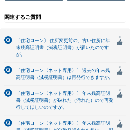
関連するご質問
0
〔住宅ローン〕 住所変更前の、古い住所に年
末残高証明書（減税証明書）が届いたのです
が。
0
〔住宅ローン〈ネット専用〉〕 過去の年末残
高証明書（減税証明書）は再発行できますか。
0
〔住宅ローン〈ネット専用〉〕 年末残高証明
書（減税証明書）が破れた（汚れた）ので再発
行してほしいのですが。
1
〔住宅ローン〈ネット専用〉〕 年末残高証明