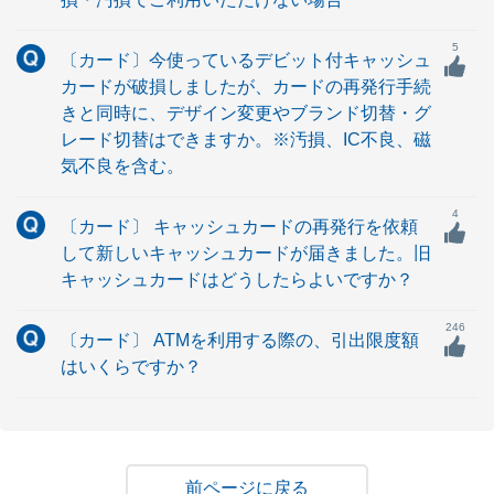
5
〔カード〕今使っているデビット付キャッシュ
カードが破損しましたが、カードの再発行手続
きと同時に、デザイン変更やブランド切替・グ
レード切替はできますか。※汚損、IC不良、磁
気不良を含む。
4
〔カード〕 キャッシュカードの再発行を依頼
して新しいキャッシュカードが届きました。旧
キャッシュカードはどうしたらよいですか？
246
〔カード〕 ATMを利用する際の、引出限度額
はいくらですか？
戻る