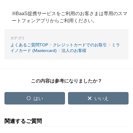
※BaaS提携サービスをご利用のお客さまは専用のスマ
ートフォンアプリからご利用ください。
カテゴリ
よくあるご質問TOP
クレジットカードでのお取引
ミラ
イノカード (Mastercard)
法人のお客様
この内容は参考になりましたか？
はい
いいえ
関連するご質問