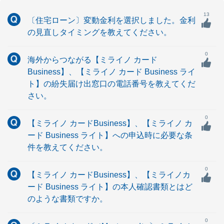
13
〔住宅ローン〕変動金利を選択しました。金利
の見直しタイミングを教えてください。
0
海外からつながる【ミライノ カード
Business】、【ミライノ カード Business ライ
ト】の紛失届け出窓口の電話番号を教えてくだ
さい。
0
【ミライノ カードBusiness】、【ミライノ カ
ード Business ライト】への申込時に必要な条
件を教えてください。
0
【ミライノ カードBusiness】、【ミライノカ
ード Business ライト】の本人確認書類とはど
のような書類ですか。
0