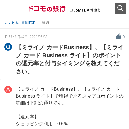
よくあるご質問TOP
詳細
ID:5648
作成日: 2021/06/03
0
【ミライノ カードBusiness】、【ミライ
ノ カード Business ライト】のポイント
の還元率と付与タイミングを教えてくだ
さい。
【ミライノ カードBusiness】、【ミライノ カード
Business ライト】で獲得できるスマプロポイントの
詳細は下記の通りです。
【還元率】
ショッピング利用：0.6％