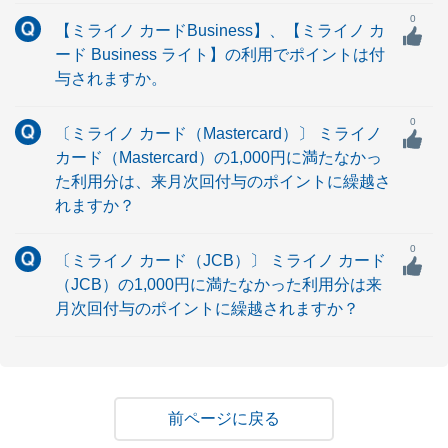
0
【ミライノ カードBusiness】、【ミライノ カ
ード Business ライト】の利用でポイントは付
与されますか。
0
〔ミライノ カード（Mastercard）〕 ミライノ
カード（Mastercard）の1,000円に満たなかっ
た利用分は、来月次回付与のポイントに繰越さ
れますか？
0
〔ミライノ カード（JCB）〕 ミライノ カード
（JCB）の1,000円に満たなかった利用分は来
月次回付与のポイントに繰越されますか？
戻る