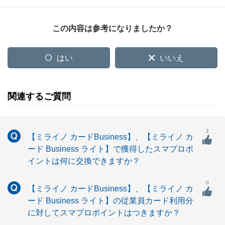
この内容は参考になりましたか？
はい
いいえ
関連するご質問
2
【ミライノ カードBusiness】、【ミライノ カ
ード Business ライト】で獲得したスマプロポ
イントは何に交換できますか？
0
【ミライノ カードBusiness】、【ミライノ カ
ード Business ライト】の従業員カード利用分
に対してスマプロポイントはつきますか？