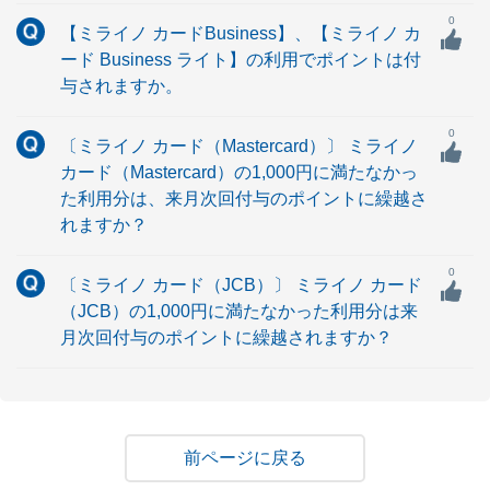
0
【ミライノ カードBusiness】、【ミライノ カ
ード Business ライト】の利用でポイントは付
与されますか。
0
〔ミライノ カード（Mastercard）〕 ミライノ
カード（Mastercard）の1,000円に満たなかっ
た利用分は、来月次回付与のポイントに繰越さ
れますか？
0
〔ミライノ カード（JCB）〕 ミライノ カード
（JCB）の1,000円に満たなかった利用分は来
月次回付与のポイントに繰越されますか？
戻る