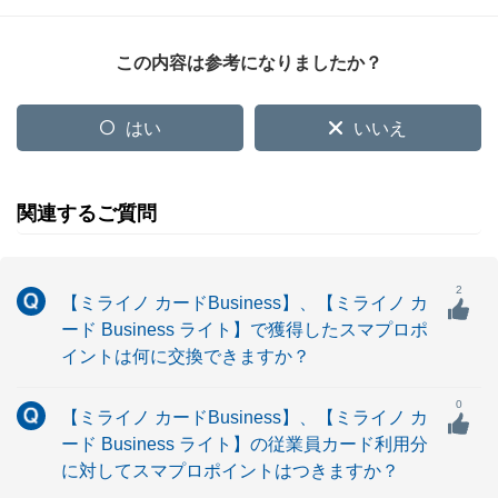
この内容は参考になりましたか？
はい
いいえ
関連するご質問
2
【ミライノ カードBusiness】、【ミライノ カ
ード Business ライト】で獲得したスマプロポ
イントは何に交換できますか？
0
【ミライノ カードBusiness】、【ミライノ カ
ード Business ライト】の従業員カード利用分
に対してスマプロポイントはつきますか？