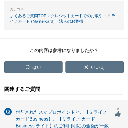
カテゴリ
よくあるご質問TOP
クレジットカードでのお取引
ミラ
イノカード (Mastercard)
法人のお客様
この内容は参考になりましたか？
はい
いいえ
関連するご質問
0
付与されたスマプロポイントと、【ミライノ
カードBusiness】、【ミライノ カード
Business ライト】のご利用明細の金額が一致