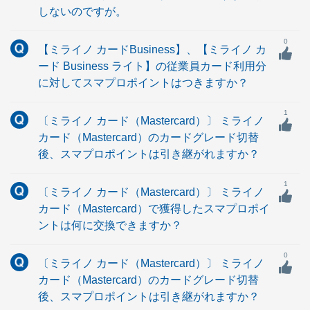
しないのですが。
0
【ミライノ カードBusiness】、【ミライノ カ
ード Business ライト】の従業員カード利用分
に対してスマプロポイントはつきますか？
1
〔ミライノ カード（Mastercard）〕 ミライノ
カード（Mastercard）のカードグレード切替
後、スマプロポイントは引き継がれますか？
1
〔ミライノ カード（Mastercard）〕 ミライノ
カード（Mastercard）で獲得したスマプロポイ
ントは何に交換できますか？
0
〔ミライノ カード（Mastercard）〕 ミライノ
カード（Mastercard）のカードグレード切替
後、スマプロポイントは引き継がれますか？