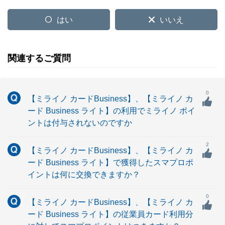
はい
いいえ
関連するご質問
0
【ミライノ カードBusiness】、【ミライノ カ
ード Business ライト】の利用でミライノ ポイ
ントは付与されないのですか
2
【ミライノ カードBusiness】、【ミライノ カ
ード Business ライト】で獲得したスマプロポ
イントは何に交換できますか？
0
【ミライノ カードBusiness】、【ミライノ カ
ード Business ライト】の従業員カード利用分