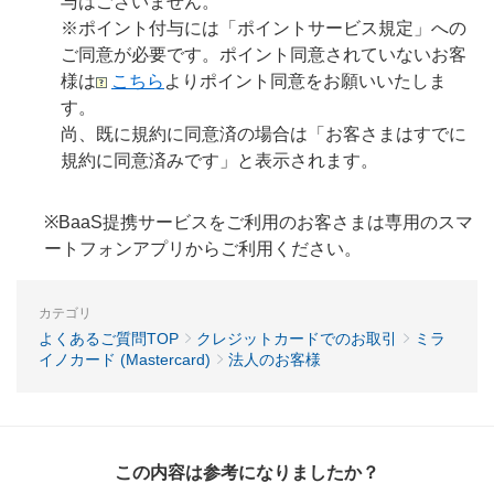
与はございません。
※ポイント付与には「ポイントサービス規定」への
ご同意が必要です。ポイント同意されていないお客
様は
こちら
よりポイント同意をお願いいたしま
す。
尚、既に規約に同意済の場合は「お客さまはすでに
規約に同意済みです」と表示されます。
※BaaS提携サービスをご利用のお客さまは専用のスマ
ートフォンアプリからご利用ください。
カテゴリ
よくあるご質問TOP
クレジットカードでのお取引
ミラ
イノカード (Mastercard)
法人のお客様
この内容は参考になりましたか？