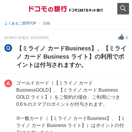
よくあるご質問TOP
詳細
ID:5641
作成日: 2021/06/03
0
【ミライノ カードBusiness】、【ミライ
ノ カード Business ライト】の利用でポ
イントは付与されますか。
ゴールドカード（【ミライノ カード
BusinessGOLD】、【ミライノ カード Business
GOLD ライト】）をご契約の場合、ご利用につき
0.6％のスマプロポイントが付与されます。
※一般カード（【ミライノ カードBusiness】、【ミ
ライノ カード Business ライト】）はポイントの付