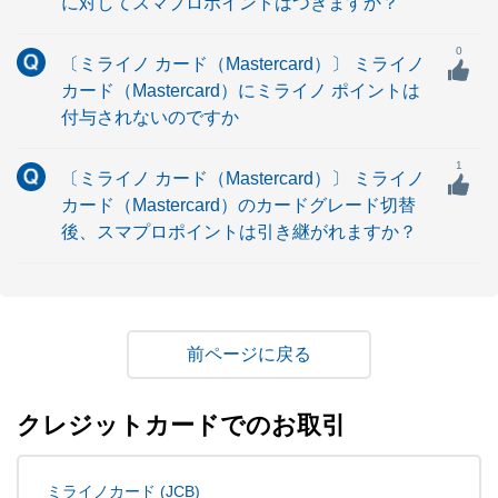
に対してスマプロポイントはつきますか？
0
〔ミライノ カード（Mastercard）〕 ミライノ
カード（Mastercard）にミライノ ポイントは
付与されないのですか
1
〔ミライノ カード（Mastercard）〕 ミライノ
カード（Mastercard）のカードグレード切替
後、スマプロポイントは引き継がれますか？
戻る
クレジットカードでのお取引
ミライノカード (JCB)