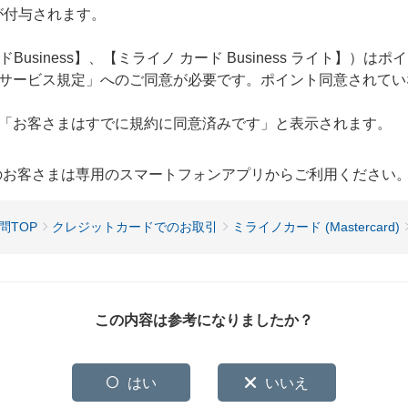
が付与されます。
Business】、【ミライノ カード Business ライト】）
サービス規定」へのご同意が必要です。ポイント同意されてい
「お客さまはすでに規約に同意済みです」と表示されます。
用のお客さまは専用のスマートフォンアプリからご利用ください
問TOP
クレジットカードでのお取引
ミライノカード (Mastercard)
この内容は参考になりましたか？
はい
いいえ