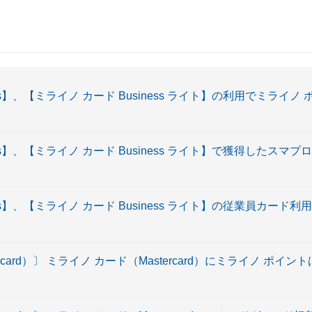
ss】、【ミライノ カード Business ライト】の利用でミライ
ess】、【ミライノ カード Business ライト】で獲得したス
ess】、【ミライノ カード Business ライト】の従業員カー
rcard）〕 ミライノ カード（Mastercard）にミライノ ポ