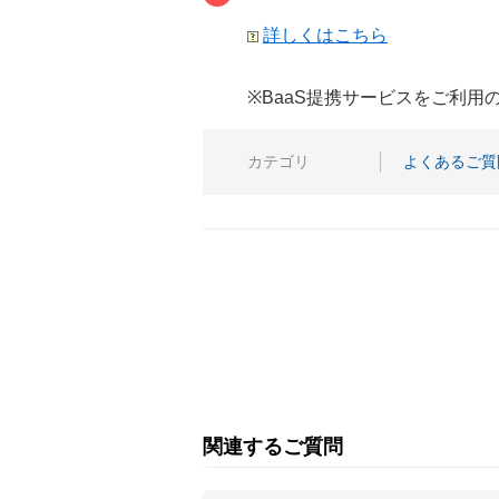
詳しくはこちら
※BaaS提携サービスをご利
カテゴリ
よくあるご質
関連するご質問