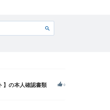
ライト】の本人確認書類
0