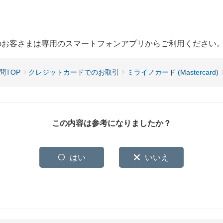
用のお客さまは専用のスマートフォンアプリからご利用ください
問TOP
クレジットカードでのお取引
ミライノカード (Mastercard)
この内容は参考になりましたか？
はい
いいえ