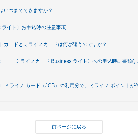
はいつまでできますか？
ess ライト〕お申込時の注意事項
トカードとミライノカードは何が違うのですか？
ess】、【ミライノカード Business ライト】への申込時に書
〕 ミライノ カード（JCB）の利用分で、ミライノ ポイント
戻る