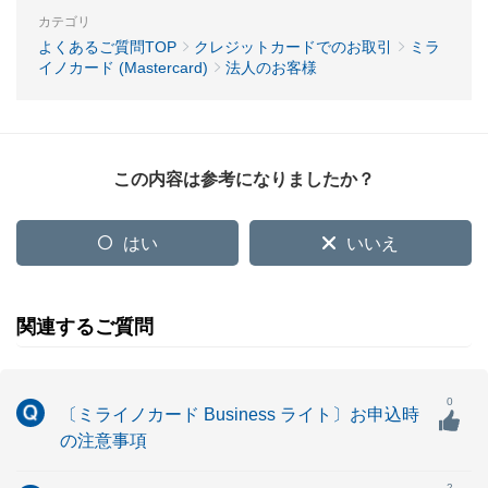
カテゴリ
よくあるご質問TOP
クレジットカードでのお取引
ミラ
イノカード (Mastercard)
法人のお客様
この内容は参考になりましたか？
はい
いいえ
関連するご質問
0
〔ミライノカード Business ライト〕お申込時
の注意事項
2