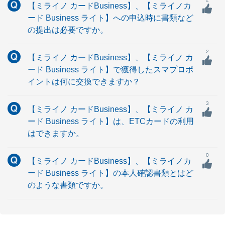
【ミライノ カードBusiness】、【ミライノカ
ード Business ライト】への申込時に書類など
の提出は必要ですか。
2
【ミライノ カードBusiness】、【ミライノ カ
ード Business ライト】で獲得したスマプロポ
イントは何に交換できますか？
3
【ミライノ カードBusiness】、【ミライノ カ
ード Business ライト】は、ETCカードの利用
はできますか。
0
【ミライノ カードBusiness】、【ミライノカ
ード Business ライト】の本人確認書類とはど
のような書類ですか。