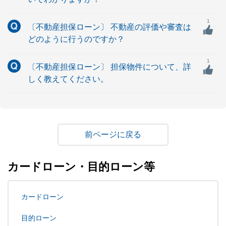
1
〔不動産担保ローン〕 不動産の評価や審査は
どのように行うのですか？
1
〔不動産担保ローン〕 担保物件について、詳
しく教えてください。
戻る
カードローン・目的ローン等
カードローン
目的ローン