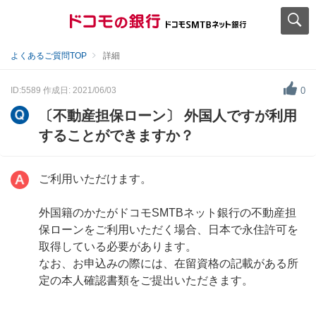
よくあるご質問TOP
詳細
ID:5589
作成日: 2021/06/03
0
〔不動産担保ローン〕 外国人ですが利用
することができますか？
ご利用いただけます。
外国籍のかたがドコモSMTBネット銀行の不動産担
保ローンをご利用いただく場合、日本で永住許可を
取得している必要があります。
なお、お申込みの際には、在留資格の記載がある所
定の本人確認書類をご提出いただきます。