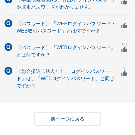
や取引パスワードがわかりません。
33
〔パスワード〕 「WEBログインパスワード・
WEB取引パスワード」とは何ですか？
181
〔パスワード〕 「WEBログインパスワード」
とは何ですか？
0
〔総合振込〈法人〉〕 「ログインパスワー
ド」は、「WEBログインパスワード」と同じ
ですか？
戻る