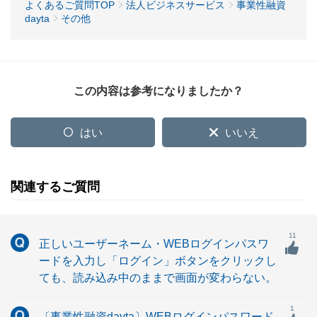
よくあるご質問TOP
法人ビジネスサービス
事業性融資
dayta
その他
この内容は参考になりましたか？
はい
いいえ
関連するご質問
11
正しいユーザーネーム・WEBログインパスワ
ードを入力し「ログイン」ボタンをクリックし
ても、読み込み中のままで画面が変わらない。
1
〔事業性融資dayta〕WEBログインパスワード