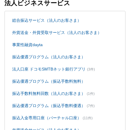
法人ビジネスサービス
総合振込サービス（法人のお客さま）
外貨送金・外貨受取サービス（法人のお客さま）
事業性融資dayta
振込優遇プログラム（法人のお客さま）
法人口座 ドコモSMTBネット銀行アプリ
(3件)
振込優遇プログラム（振込手数料無料）
振込手数料無料回数（法人のお客さま）
(1件)
振込優遇プログラム（振込手数料優遇）
(7件)
振込入金専用口座（バーチャル口座）
(11件)