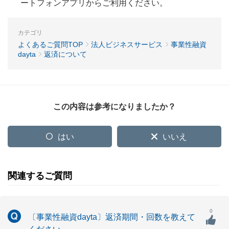
ートフォンアプリからご利用ください。
カテゴリ
よくあるご質問TOP
法人ビジネスサービス
事業性融資
dayta
返済について
この内容は参考になりましたか？
はい
いいえ
関連するご質問
0
〔事業性融資dayta〕返済期間・回数を教えて