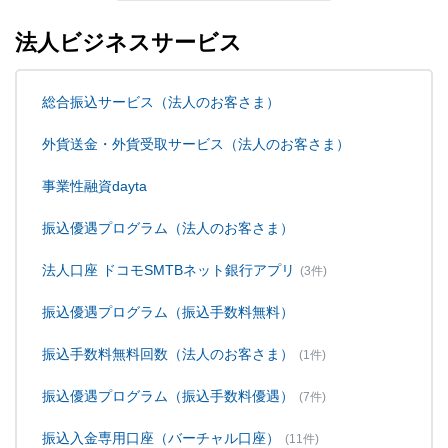
法人ビジネスサービス
総合振込サービス（法人のお客さま）
外貨送金・外貨受取サービス（法人のお客さま）
事業性融資dayta
振込優遇プログラム（法人のお客さま）
法人口座 ドコモSMTBネット銀行アプリ
(3件)
振込優遇プログラム（振込手数料無料）
振込手数料無料回数（法人のお客さま）
(1件)
振込優遇プログラム（振込手数料優遇）
(7件)
振込入金専用口座（バーチャル口座）
(11件)