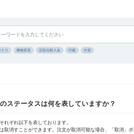
ＮＥＯ
機種変更
定額自動入金
印鑑
外貨
況のステータスは何を表していますか？
それぞれ以下を表しております。
は取消すことができます。注文が取消可能な場合、「取消」ボ