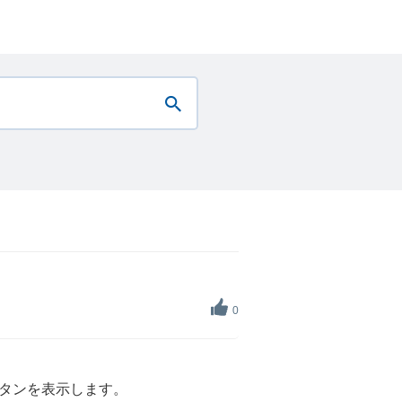
0
タンを表示します。