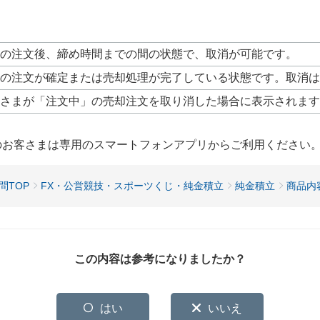
の注文後、締め時間までの間の状態で、取消が可能です。
の注文が確定または売却処理が完了している状態です。取消は
さまが「注文中」の売却注文を取り消した場合に表示されます
用のお客さまは専用のスマートフォンアプリからご利用ください
問TOP
FX・公営競技・スポーツくじ・純金積立
純金積立
商品内
この内容は参考になりましたか？
はい
いいえ