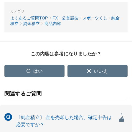
カテゴリ
よくあるご質問TOP
FX・公営競技・スポーツくじ・純金
積立
純金積立
商品内容
この内容は参考になりましたか？
はい
いいえ
関連するご質問
6
〔純金積立〕 金を売却した場合、確定申告は
必要ですか？