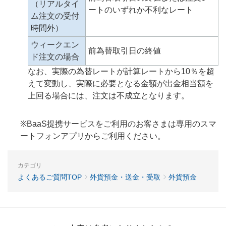
（リアルタイ
ートのいずれか不利なレート
ム注文の受付
時間外）
ウィークエン
前為替取引日の終値
ド注文の場合
なお、実際の為替レートが計算レートから10％を超
えて変動し、実際に必要となる金額が出金相当額を
上回る場合には、注文は不成立となります。
※BaaS提携サービスをご利用のお客さまは専用のスマ
ートフォンアプリからご利用ください。
カテゴリ
よくあるご質問TOP
外貨預金・送金・受取
外貨預金