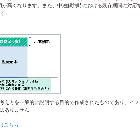
用が高くなります。また、中途解約時における残存期間に対応
ます。
考え方を一般的に説明する目的で作成されたものであり、イメ
はありません。
はこちら