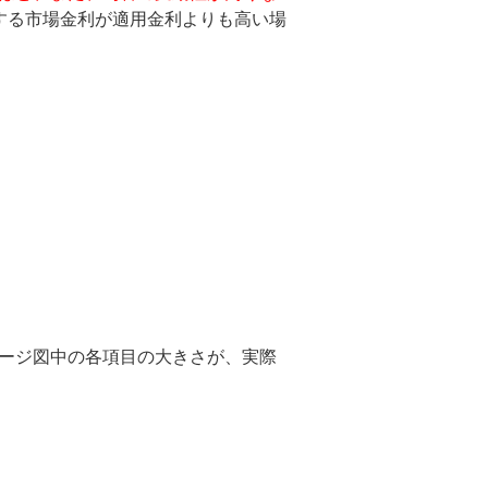
する市場金利が適用金利よりも高い場
ージ図中の各項目の大きさが、実際