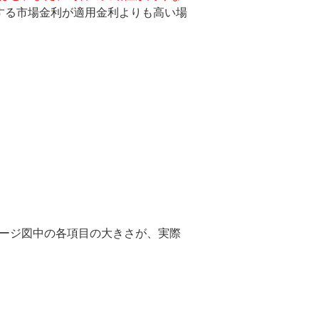
する市場金利が適用金利よりも高い場
ージ図中の各項目の大きさが、実際