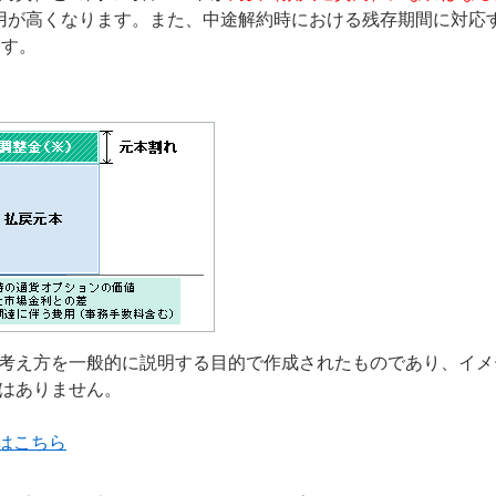
用が高くなります。また、中途解約時における残存期間に対応
ます。
考え方を一般的に説明する目的で作成されたものであり、イメ
はありません。
はこちら