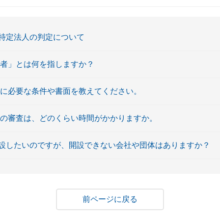
特定法人の判定について
配者」とは何を指しますか？
設に必要な条件や書面を教えてください。
設の審査は、どのくらい時間がかかりますか。
設したいのですが、開設できない会社や団体はありますか？
戻る