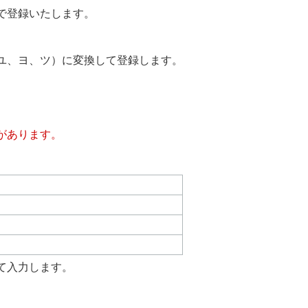
で登録いたします。
ユ、ヨ、ツ）に変換して登録します。
があります。
て入力します。