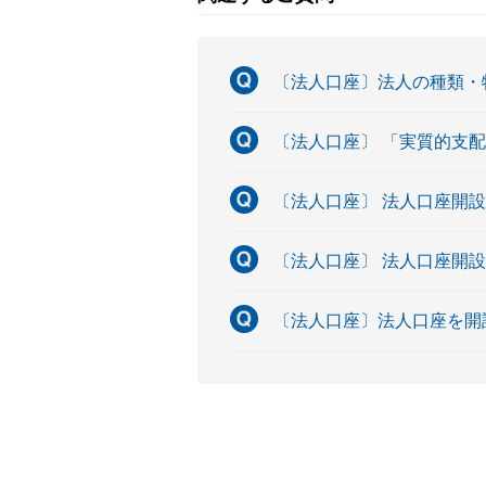
〔法人口座〕法人の種類・
〔法人口座〕 「実質的支
〔法人口座〕 法人口座開
〔法人口座〕 法人口座開
〔法人口座〕法人口座を開