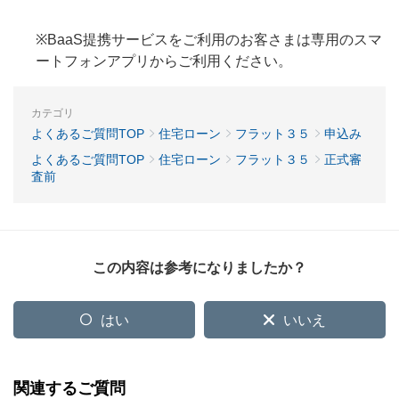
※BaaS提携サービスをご利用のお客さまは専用のスマ
ートフォンアプリからご利用ください。
カテゴリ
よくあるご質問TOP
住宅ローン
フラット３５
申込み
よくあるご質問TOP
住宅ローン
フラット３５
正式審
査前
この内容は参考になりましたか？
はい
いいえ
関連するご質問