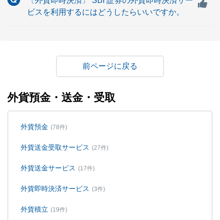
〔外貨即時決済〕 SBI 証券の外貨即時決済サー
ビスを利用するにはどうしたらいいですか。
戻る
外貨預金・送金・受取
外貨預金
(78件)
外貨送金受取サービス
(27件)
外貨送金サービス
(17件)
外貨即時決済サービス
(3件)
外貨積立
(19件)