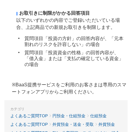
お取引きに制限がかかる回答項目
以下のいずれかの内容でご登録いただいている場
合、上記商品での新規お取引きを制限します。
質問項目「投資の方針」の回答内容が、「元本
割れのリスクを許容しない」の場合
質問項目「投資資金の性格」の回答内容が、
「借入金」または「支払の確定している資金」
の場合
※BaaS提携サービスをご利用のお客さまは専用のスマ
ートフォンアプリからご利用ください。
カテゴリ
よくあるご質問TOP
円預金・仕組預金
仕組預金
よくあるご質問TOP
外貨預金・送金・受取
外貨預金