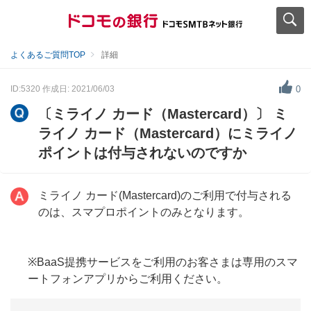
よくあるご質問TOP
詳細
ID:5320
作成日: 2021/06/03
0
〔ミライノ カード（Mastercard）〕 ミ
ライノ カード（Mastercard）にミライノ
ポイントは付与されないのですか
ミライノ カード(Mastercard)のご利用で付与される
のは、スマプロポイントのみとなります。
※BaaS提携サービスをご利用のお客さまは専用のスマ
ートフォンアプリからご利用ください。