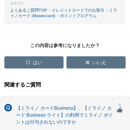
カテゴリ
よくあるご質問TOP
クレジットカードでのお取引
ミラ
イノカード (Mastercard)
ポイントプログラム
この内容は参考になりましたか？
はい
いいえ
関連するご質問
0
【ミライノ カードBusiness】、【ミライノ カ
ード Business ライト】の利用でミライノ ポイ
ントは付与されないのですか