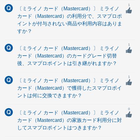
1
〔ミライノ カード（Mastercard）〕 ミライノ
カード（Mastercard）の利用分で、スマプロポ
イントが付与されない商品や利用内容はありま
すか？
1
〔ミライノ カード（Mastercard）〕 ミライノ
カード（Mastercard）のカードグレード切替
後、スマプロポイントは引き継がれますか？
1
〔ミライノ カード（Mastercard）〕 ミライノ
カード（Mastercard）で獲得したスマプロポイ
ントは何に交換できますか？
0
〔ミライノ カード（Mastercard）〕 ミライノ
カード（Mastercard）の家族カード利用分に対
してスマプロポイントはつきますか？