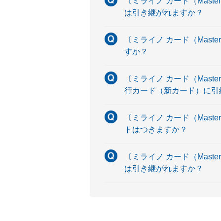
〔ミライノ カード（Maste
は引き継がれますか？
〔ミライノ カード（Maste
すか？
〔ミライノ カード（Maste
行カード（新カード）に引
〔ミライノ カード（Maste
トはつきますか？
〔ミライノ カード（Maste
は引き継がれますか？