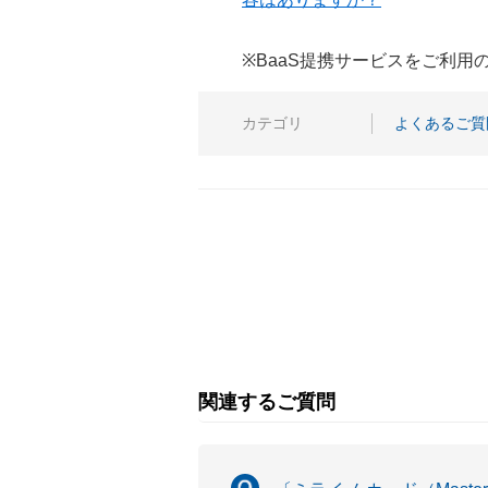
※BaaS提携サービスをご利
カテゴリ
よくあるご質
関連するご質問