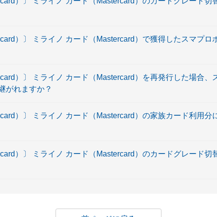
rcard）〕 ミライノ カード（Mastercard）のカードグレー
rcard）〕 ミライノ カード（Mastercard）で獲得したスマ
rcard）〕 ミライノ カード（Mastercard）を再発行した場
継がれますか？
rcard）〕 ミライノ カード（Mastercard）の家族カード利
rcard）〕 ミライノ カード（Mastercard）のカードグレー