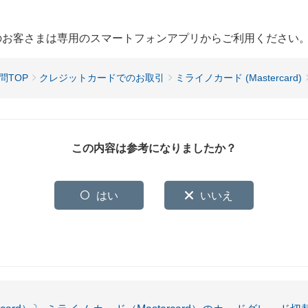
用のお客さまは専用のスマートフォンアプリからご利用ください
問TOP
クレジットカードでのお取引
ミライノカード (Mastercard)
この内容は参考になりましたか？
はい
いいえ