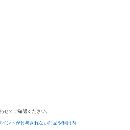
わせてご確認ください。
マプロポイントが付与されない商品や利用内