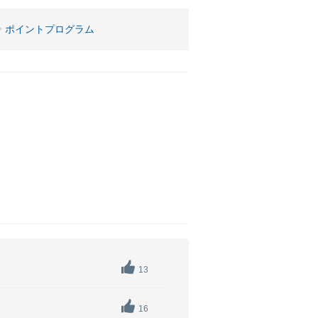
ポイントプログラム
13
16