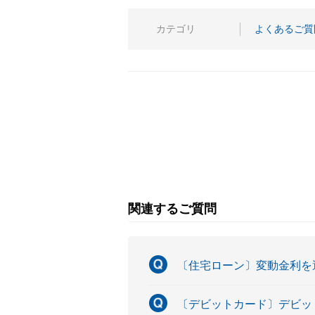
カテゴリ
よくあるご質
関連するご質問
〔住宅ローン〕変動金利を
〔デビットカード〕デビットカ