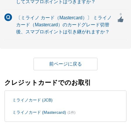
してスマプロポイントはつきますか？
0
〔ミライノ カード（Mastercard）〕 ミライノ
カード（Mastercard）のカードグレード切替
後、スマプロポイントは引き継がれますか？
戻る
クレジットカードでのお取引
ミライノカード (JCB)
ミライノカード (Mastercard)
(1件)