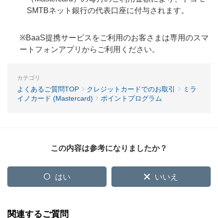
SMTBネット銀行の代表口座に付与されます。
※BaaS提携サービスをご利用のお客さまは専用のスマ
ートフォンアプリからご利用ください。
カテゴリ
よくあるご質問TOP
クレジットカードでのお取引
ミラ
イノカード (Mastercard)
ポイントプログラム
この内容は参考になりましたか？
はい
いいえ
関連するご質問