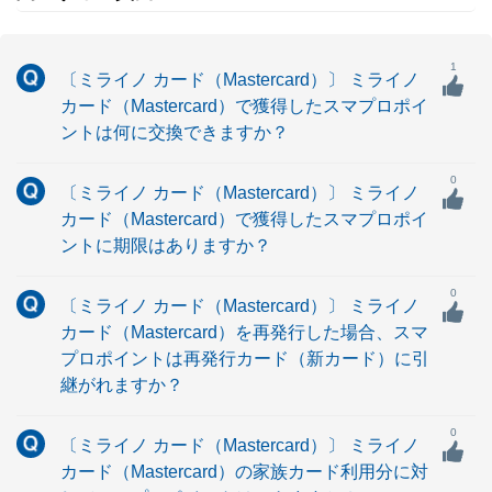
1
〔ミライノ カード（Mastercard）〕 ミライノ
カード（Mastercard）で獲得したスマプロポイ
ントは何に交換できますか？
0
〔ミライノ カード（Mastercard）〕 ミライノ
カード（Mastercard）で獲得したスマプロポイ
ントに期限はありますか？
0
〔ミライノ カード（Mastercard）〕 ミライノ
カード（Mastercard）を再発行した場合、スマ
プロポイントは再発行カード（新カード）に引
継がれますか？
0
〔ミライノ カード（Mastercard）〕 ミライノ
カード（Mastercard）の家族カード利用分に対