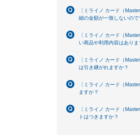
〔ミライノ カード（Maste
細の金額が一致しないので
〔ミライノ カード（Maste
い商品や利用内容はありま
〔ミライノ カード（Maste
は引き継がれますか？
〔ミライノ カード（Maste
ますか？
〔ミライノ カード（Maste
トはつきますか？