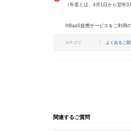
（年度とは、4月1日から翌年3
※BaaS提携サービスをご利
カテゴリ
よくあるご質
関連するご質問