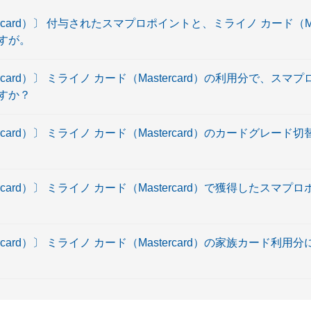
rcard）〕 付与されたスマプロポイントと、ミライノ カード（Mas
すが。
rcard）〕 ミライノ カード（Mastercard）の利用分で、ス
すか？
rcard）〕 ミライノ カード（Mastercard）のカードグレー
rcard）〕 ミライノ カード（Mastercard）で獲得したスマ
rcard）〕 ミライノ カード（Mastercard）の家族カード利