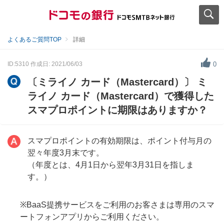
よくあるご質問TOP
詳細
ID:5310
作成日: 2021/06/03
0
〔ミライノ カード（Mastercard）〕 ミ
ライノ カード（Mastercard）で獲得した
スマプロポイントに期限はありますか？
スマプロポイントの有効期限は、ポイント付与月の
翌々年度3月末です。
（年度とは、4月1日から翌年3月31日を指しま
す。）
※BaaS提携サービスをご利用のお客さまは専用のスマ
ートフォンアプリからご利用ください。