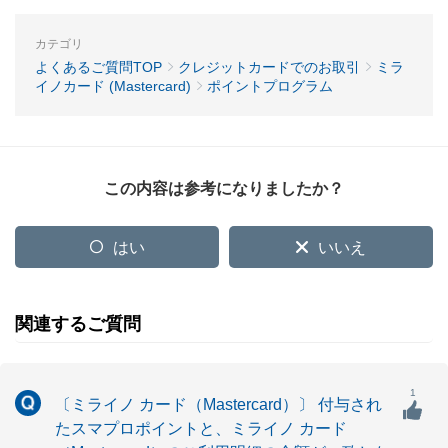
カテゴリ
よくあるご質問TOP
クレジットカードでのお取引
ミラ
イノカード (Mastercard)
ポイントプログラム
この内容は参考になりましたか？
はい
いいえ
関連するご質問
1
〔ミライノ カード（Mastercard）〕 付与され
たスマプロポイントと、ミライノ カード