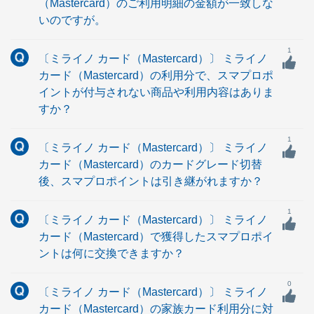
（Mastercard）のご利用明細の金額が一致しな
いのですが。
1
〔ミライノ カード（Mastercard）〕 ミライノ
カード（Mastercard）の利用分で、スマプロポ
イントが付与されない商品や利用内容はありま
すか？
1
〔ミライノ カード（Mastercard）〕 ミライノ
カード（Mastercard）のカードグレード切替
後、スマプロポイントは引き継がれますか？
1
〔ミライノ カード（Mastercard）〕 ミライノ
カード（Mastercard）で獲得したスマプロポイ
ントは何に交換できますか？
0
〔ミライノ カード（Mastercard）〕 ミライノ
カード（Mastercard）の家族カード利用分に対