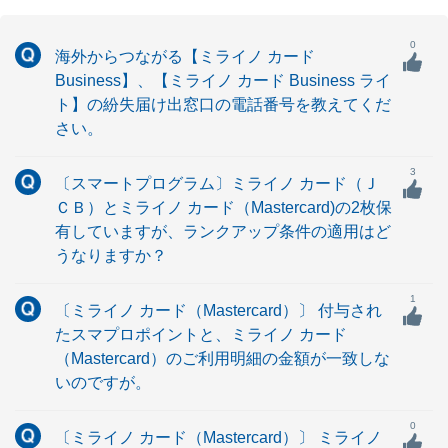
0
海外からつながる【ミライノ カード
Business】、【ミライノ カード Business ライ
ト】の紛失届け出窓口の電話番号を教えてくだ
さい。
3
〔スマートプログラム〕ミライノ カード（Ｊ
ＣＢ）とミライノ カード（Mastercard)の2枚保
有していますが、ランクアップ条件の適用はど
うなりますか？
1
〔ミライノ カード（Mastercard）〕 付与され
たスマプロポイントと、ミライノ カード
（Mastercard）のご利用明細の金額が一致しな
いのですが。
0
〔ミライノ カード（Mastercard）〕 ミライノ