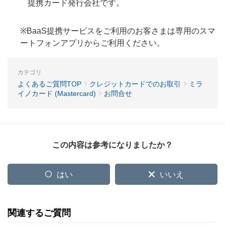
提携カード発行会社です。
※BaaS提携サービスをご利用のお客さまは専用のスマ
ートフォンアプリからご利用ください。
カテゴリ
よくあるご質問TOP
クレジットカードでのお取引
ミラ
イノカード (Mastercard)
お問合せ
この内容は参考になりましたか？
はい
いいえ
関連するご質問