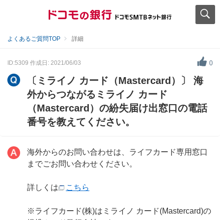
よくあるご質問TOP
詳細
ID:5309
作成日: 2021/06/03
0
〔ミライノ カード（Mastercard）〕 海
外からつながるミライノ カード
（Mastercard）の紛失届け出窓口の電話
番号を教えてください。
海外からのお問い合わせは、ライフカード専用窓口
までごお問い合わせください。
詳しくは
こちら
※ライフカード(株)はミライノ カード(Mastercard)の