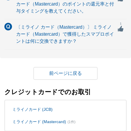
カード（Mastercard）のポイントの還元率と付
与タイミングを教えてください。
1
〔ミライノ カード（Mastercard）〕 ミライノ
カード（Mastercard）で獲得したスマプロポイ
ントは何に交換できますか？
戻る
クレジットカードでのお取引
ミライノカード (JCB)
ミライノカード (Mastercard)
(1件)