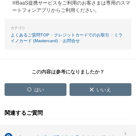
※BaaS提携サービスをご利用のお客さまは専用のスマ
ートフォンアプリからご利用ください。
カテゴリ
よくあるご質問TOP
クレジットカードでのお取引
ミラ
イノカード (Mastercard)
お問合せ
この内容は参考になりましたか？
はい
いいえ
関連するご質問
3