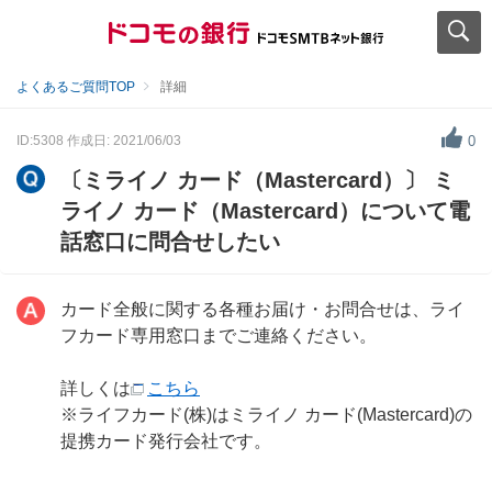
よくあるご質問TOP
詳細
ID:5308
作成日: 2021/06/03
0
〔ミライノ カード（Mastercard）〕 ミ
ライノ カード（Mastercard）について電
話窓口に問合せしたい
カード全般に関する各種お届け・お問合せは、ライ
フカード専用窓口までご連絡ください。
詳しくは
こちら
※ライフカード(株)はミライノ カード(Mastercard)の
提携カード発行会社です。