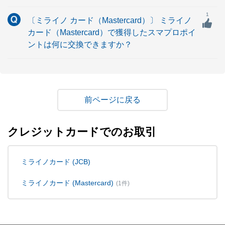
1
〔ミライノ カード（Mastercard）〕 ミライノ
カード（Mastercard）で獲得したスマプロポイ
ントは何に交換できますか？
戻る
クレジットカードでのお取引
ミライノカード (JCB)
ミライノカード (Mastercard)
(1件)