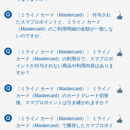
1
〔ミライノ カード（Mastercard）〕 付与され
たスマプロポイントと、ミライノ カード
（Mastercard）のご利用明細の金額が一致しな
いのですが。
1
〔ミライノ カード（Mastercard）〕 ミライノ
カード（Mastercard）の利用分で、スマプロポ
イントが付与されない商品や利用内容はありま
すか？
1
〔ミライノ カード（Mastercard）〕 ミライノ
カード（Mastercard）のカードグレード切替
後、スマプロポイントは引き継がれますか？
1
〔ミライノ カード（Mastercard）〕 ミライノ
カード（Mastercard）で獲得したスマプロポイ