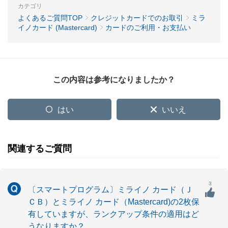
カテゴリ
よくあるご質問TOP
クレジットカードでのお取引
ミラ
イノカード (Mastercard)
カードのご利用・お支払い
この内容は参考になりましたか？
はい
いいえ
関連するご質問
3
〔スマートプログラム〕ミライノ カード（Ｊ
ＣＢ）とミライノ カード（Mastercard)の2枚保
有していますが、ランクアップ条件の適用はど
うなりますか？