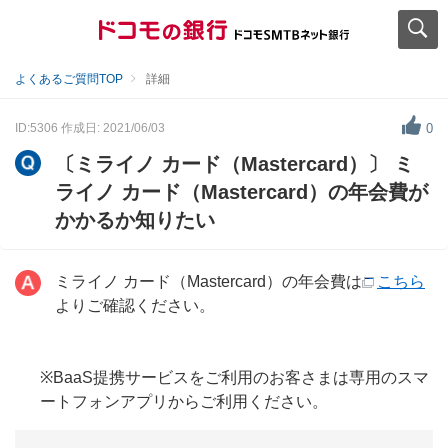
よくあるご質問TOP
詳細
ID:5306
作成日: 2021/06/03
0
〔ミライノ カード（Mastercard）〕 ミ
ライノ カード（Mastercard）の年会費が
かかるか知りたい
ミライノ カード（Mastercard）の年会費は
こちら
よりご確認ください。
※BaaS提携サービスをご利用のお客さまは専用のスマ
ートフォンアプリからご利用ください。