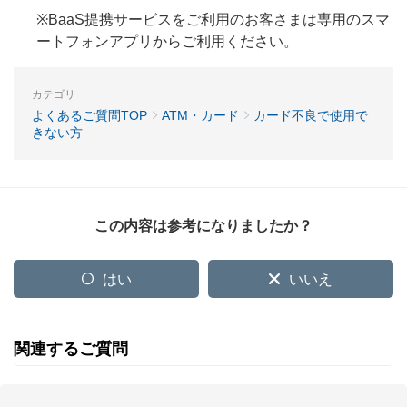
※BaaS提携サービスをご利用のお客さまは専用のスマ
ートフォンアプリからご利用ください。
カテゴリ
よくあるご質問TOP
ATM・カード
カード不良で使用で
きない方
この内容は参考になりましたか？
はい
いいえ
関連するご質問