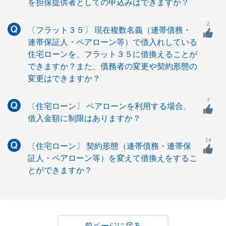
を担保提供者としての申込みはできますか？
2
〔フラット３５〕 現在複数名義（連帯債務・
連帯保証人・ペアローン等）で借入れしている
住宅ローンを、フラット３５に借換えることが
できますか？また、債務者の変更や契約形態の
変更はできますか？
7
〔住宅ローン〕 ペアローンを利用する場合、
借入金額に制限はありますか？
14
〔住宅ローン〕 契約形態（連帯債務・連帯保
証人・ペアローン等）を変えて借換えをするこ
とができますか？
戻る