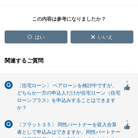
この内容は参考になりましたか？
はい
いいえ
関連するご質問
0
〔住宅ローン〕 ペアローンを検討中ですが、
どちらか一方の申込人だけが住宅ローン（住宅
ローンプラス）を申込みすることはできます
か？
0
〔フラット３５〕 同性パートナーを収入合算
者として申込みはできますか。同性パートナー