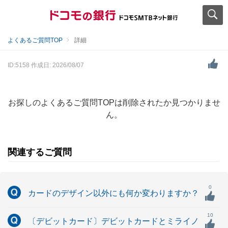
よくあるご質問TOP
詳細
ID:5158
作成日: 2026/08/07
お探しのよくあるご質問TOPは削除されたか見つかりませ
ん。
関連するご質問
0
カードのデザイン以外にも何か変わりますか？
10
〔デビットカード〕デビットカードとミライノ