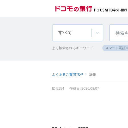
すべて
よく検索されるキーワード
スマート認証
よくあるご質問TOP
詳細
ID:5154
作成日: 2026/08/07